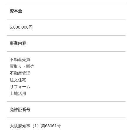
資本金
5,000,000円
事業内容
不動産売買
買取り・販売
不動産管理
注文住宅
リフォーム
土地活用
免許証番号
大阪府知事（1）第63061号