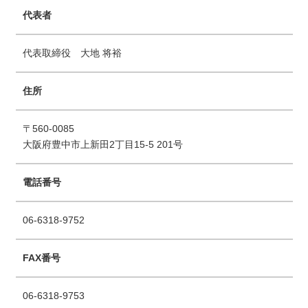
代表者
代表取締役 大地 将裕
住所
〒560-0085
大阪府豊中市上新田2丁目15-5 201号
電話番号
06-6318-9752
FAX番号
06-6318-9753