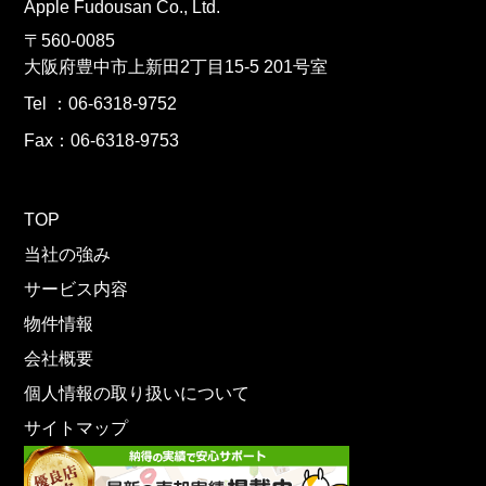
Apple Fudousan Co., Ltd.
〒560-0085
大阪府豊中市上新田2丁目15-5 201号室
Tel ：06-6318-9752
Fax：06-6318-9753
TOP
当社の強み
サービス内容
物件情報
会社概要
個人情報の取り扱いについて
サイトマップ