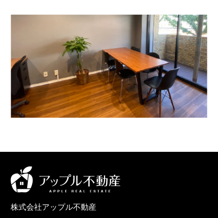
株式会社アップル不動産