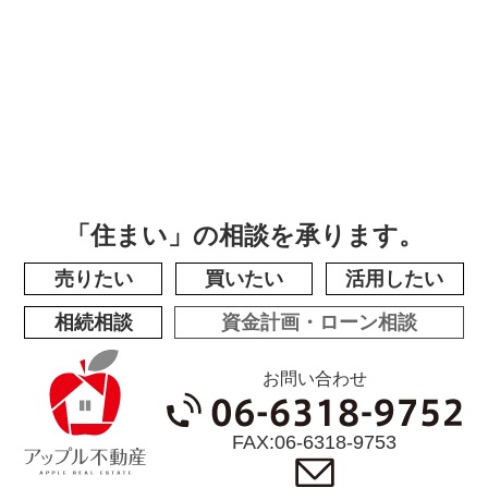
「住まい」の相談を承ります。
売りたい
買いたい
活用
したい
相続相談
資金計画・ローン相談
お問い合わせ
FAX:06-6318-9753