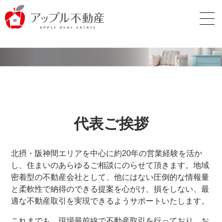
代表ご挨拶
北摂・阪神間エリアを中心に約20年の営業経験を活か
し、住まいのあらゆるご相談にのらせて頂きます。地域
密着型の不動産会社として、他にはない圧倒的な情報量
と柔軟性で納得のできる提案を心がけ、損をしない、最
適な不動産取引を実現できるようサポートいたします。
これまでも、現場最前線で不動産取引を行っており、お