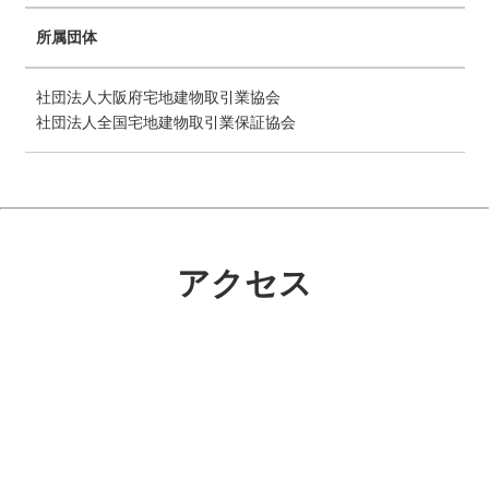
所属団体
社団法人大阪府宅地建物取引業協会
社団法人全国宅地建物取引業保証協会
アクセス