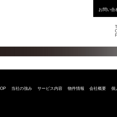
お問い合
TOP
当社の強み
サービス内容
物件情報
会社概要
個