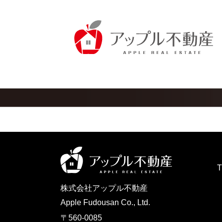
株式会社アップル不動産
Apple Fudousan Co., Ltd.
〒560-0085