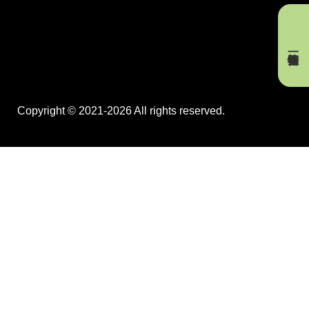
Copyright © 2021-2026 All rights reserved.