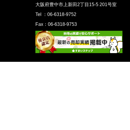
大阪府豊中市上新田2丁目15-5 201号室
Tel ：06-6318-9752
Fax：06-6318-9753